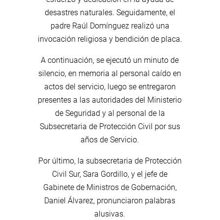
desastres naturales. Seguidamente, el
padre Raúl Domínguez realizó una
invocación religiosa y bendición de placa.
A continuación, se ejecutó un minuto de
silencio, en memoria al personal caído en
actos del servicio, luego se entregaron
presentes a las autoridades del Ministerio
de Seguridad y al personal de la
Subsecretaria de Protección Civil por sus
años de Servicio.
Por último, la subsecretaria de Protección
Civil Sur, Sara Gordillo, y el jefe de
Gabinete de Ministros de Gobernación,
Daniel Álvarez, pronunciaron palabras
alusivas.