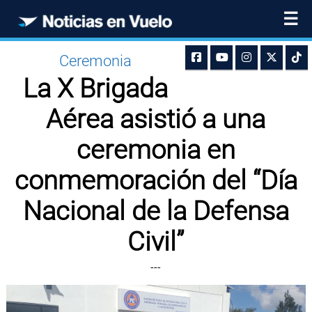
☰
Ceremonia
La X Brigada
Aérea asistió a una
ceremonia en
conmemoración del “Día
Nacional de la Defensa
Civil”
---