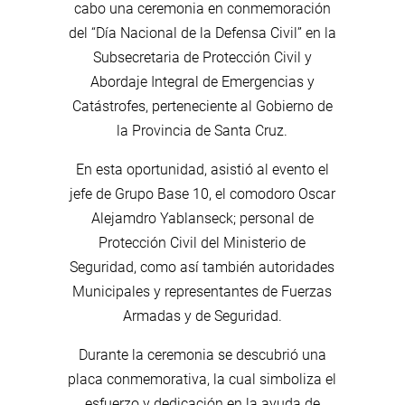
cabo una ceremonia en conmemoración
del “Día Nacional de la Defensa Civil” en la
Subsecretaria de Protección Civil y
Abordaje Integral de Emergencias y
Catástrofes, perteneciente al Gobierno de
la Provincia de Santa Cruz.
En esta oportunidad, asistió al evento el
jefe de Grupo Base 10, el comodoro Oscar
Alejamdro Yablanseck; personal de
Protección Civil del Ministerio de
Seguridad, como así también autoridades
Municipales y representantes de Fuerzas
Armadas y de Seguridad.
Durante la ceremonia se descubrió una
placa conmemorativa, la cual simboliza el
esfuerzo y dedicación en la ayuda de