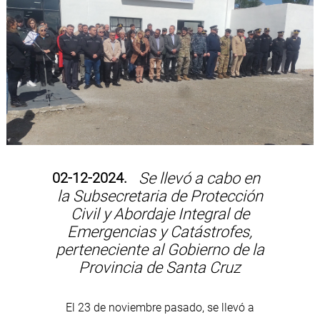
02-12-2024.
Se llevó a cabo en
la Subsecretaria de Protección
Civil y Abordaje Integral de
Emergencias y Catástrofes,
perteneciente al Gobierno de la
Provincia de Santa Cruz
El 23 de noviembre pasado, se llevó a