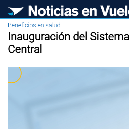
Beneficios en salud
Inauguración del Sistema
Central
..