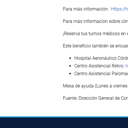
Para más información:
Https://
Para más información sobre cóm
¡Reservá tus turnos médicos en 
Este beneficio también se encuen
Hospital Aeronáutico Cór
Centro Asistencial Retiro:
h
Centro Asistencial Paloma
Mesa de ayuda (Lunes a viernes 
Fuente: Dirección General de Co