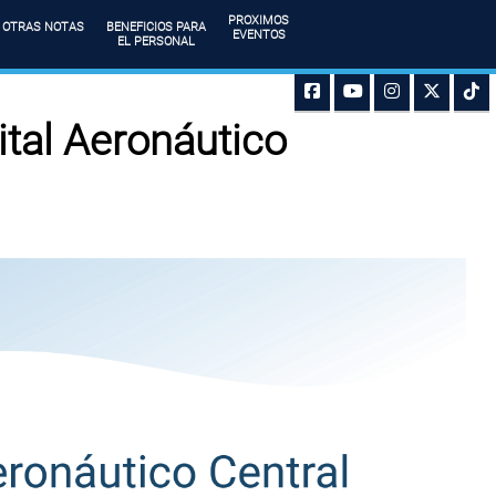
PROXIMOS
OTRAS NOTAS
BENEFICIOS PARA
EVENTOS
EL PERSONAL
ital Aeronáutico