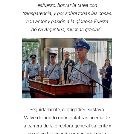
esfuerzo, honrar la tarea con
transparencia, y por sobre todas las cosas,
con amor y pasión a la gloriosa Fuerza
Aérea Argentina, muchas gracias
”.
Seguidamente, el brigadier Gustavo
Valverde brindó unas palabras acerca de
la carrera de la directora general saliente y
su rol en la asesoría profesional de la