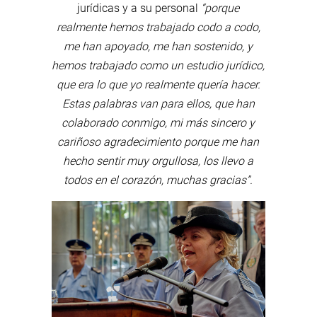
jurídicas y a su personal
“
porque
realmente hemos trabajado codo a codo,
me han apoyado, me han sostenido, y
hemos trabajado como un estudio jurídico,
que era lo que yo realmente quería hacer.
Estas palabras van para ellos, que han
colaborado conmigo, mi más sincero y
cariñoso agradecimiento porque me han
hecho sentir muy orgullosa, los llevo a
todos en el corazón, muchas gracias”.