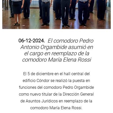
06-12-2024.
El comodoro Pedro
Antonio Orgambide asumió en
el cargo en reemplazo de la
comodoro María Elena Rossi
El 5 de diciembre en el hall central del
edificio Cóndor se realizó la puesta en
funciones del comodoro Pedro Orgambide
como nuevo titular de la Dirección General
de Asuntos Jurídicos en reemplazo de la
comodoro María Elena Rossi.