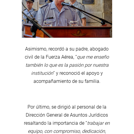
Asimismo, recordó a su padre, abogado
civil de la Fuerza Aérea, “
que me enseño
también lo que es la pasión por nuestra
institución
” y reconoció el apoyo y
acompañamiento de su familia.
Por último, se dirigió al personal de la
Dirección General de Asuntos Jurídicos
resaltando la importancia de “
trabajar en
equipo, con compromiso, dedicación,