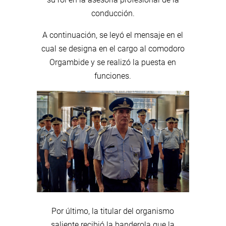
conducción.
A continuación, se leyó el mensaje en el
cual se designa en el cargo al comodoro
Orgambide y se realizó la puesta en
funciones.
Por último, la titular del organismo
saliente recibió la banderola que la