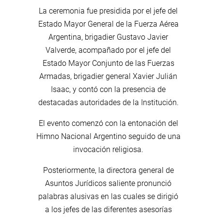
La ceremonia fue presidida por el jefe del
Estado Mayor General de la Fuerza Aérea
Argentina, brigadier Gustavo Javier
Valverde, acompañado por el jefe del
Estado Mayor Conjunto de las Fuerzas
Armadas, brigadier general Xavier Julián
Isaac, y contó con la presencia de
destacadas autoridades de la Institución.
El evento comenzó con la entonación del
Himno Nacional Argentino seguido de una
invocación religiosa.
Posteriormente, la directora general de
Asuntos Jurídicos saliente pronunció
palabras alusivas en las cuales se dirigió
a los jefes de las diferentes asesorías