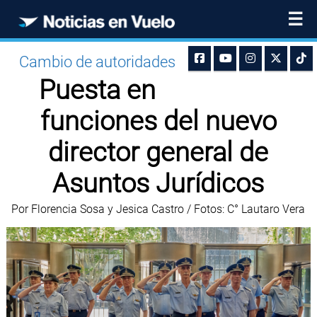
☰
Cambio de autoridades
Puesta en
funciones del nuevo
director general de
Asuntos Jurídicos
Por Florencia Sosa y Jesica Castro / Fotos: C° Lautaro Vera