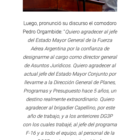
Luego, pronunció su discurso el comodoro
Pedro Orgambide: “
Quiero agradecer al jefe
del Estado Mayor General de la Fuerza
Aérea Argentina por la confianza de
designarme al cargo como director general
de Asuntos Jurídicos. Quiero agradecer al
actual jefe del Estado Mayor Conjunto por
llevarme a la Dirección General de Planes,
Programas y Presupuesto hace 5 años, un
destino realmente extraordinario. Quiero
agradecer al brigadier Capellino, por este
año de trabajo, y a los anteriores DG3P
con los cuales trabajé, al jefe del programa
F-16 y a todo el equipo, al personal de la