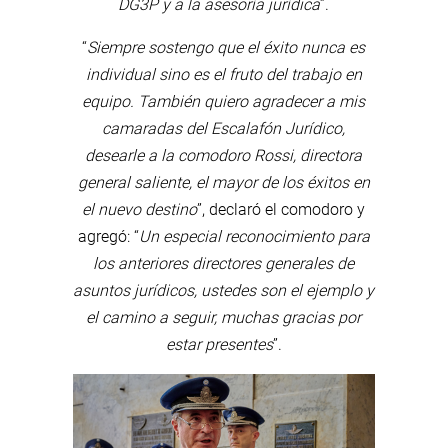
DG3P y a la asesoría jurídica
”.
“
Siempre sostengo que el éxito nunca es
individual sino es el fruto del trabajo en
equipo. También quiero agradecer a mis
camaradas del Escalafón Jurídico,
desearle a la comodoro Rossi, directora
general saliente, el mayor de los éxitos en
el nuevo destino
”, declaró el comodoro y
agregó: “
Un especial reconocimiento para
los anteriores directores generales de
asuntos jurídicos, ustedes son el ejemplo y
el camino a seguir, muchas gracias por
estar presentes
”.