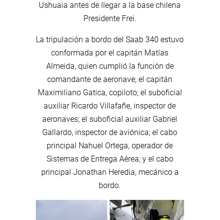
Ushuaia antes de llegar a la base chilena
Presidente Frei.
La tripulación a bordo del Saab 340 estuvo
conformada por el capitán Matías
Almeida, quien cumplió la función de
comandante de aeronave; el capitán
Maximiliano Gatica, copiloto; el suboficial
auxiliar Ricardo Villafañe, inspector de
aeronaves; el suboficial auxiliar Gabriel
Gallardo, inspector de aviónica; el cabo
principal Nahuel Ortega, operador de
Sistemas de Entrega Aérea; y el cabo
principal Jonathan Heredia, mecánico a
bordo.