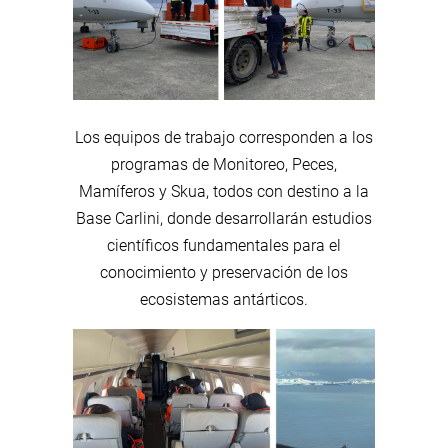
Los equipos de trabajo corresponden a los
programas de Monitoreo, Peces,
Mamíferos y Skua, todos con destino a la
Base Carlini, donde desarrollarán estudios
científicos fundamentales para el
conocimiento y preservación de los
ecosistemas antárticos.