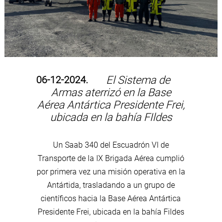
06-12-2024.
El Sistema de
Armas aterrizó en la Base
Aérea Antártica Presidente Frei,
ubicada en la bahía FIldes
Un Saab 340 del Escuadrón VI de
Transporte de la IX Brigada Aérea cumplió
por primera vez una misión operativa en la
Antártida, trasladando a un grupo de
científicos hacia la Base Aérea Antártica
Presidente Frei, ubicada en la bahía Fildes