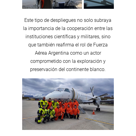
Este tipo de despliegues no solo subraya
la importancia de la cooperación entre las
instituciones científicas y militares, sino
que también reafirma el rol de Fuerza
Aérea Argentina como un actor
comprometido con la exploración y
preservación del continente blanco.