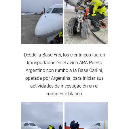
Desde la Base Frei, los científicos fueron
transportados en el aviso ARA Puerto
Argentino con rumbo a la Base Carlini,
operada por Argentina, para iniciar sus
actividades de investigación en el
continente blanco.