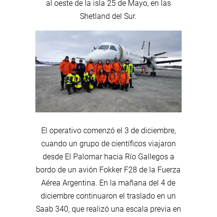
al oeste de la isla 25 de Mayo, en las
Shetland del Sur.
El operativo comenzó el 3 de diciembre,
cuando un grupo de científicos viajaron
desde El Palomar hacia Río Gallegos a
bordo de un avión Fokker F28 de la Fuerza
Aérea Argentina. En la mañana del 4 de
diciembre continuaron el traslado en un
Saab 340, que realizó una escala previa en