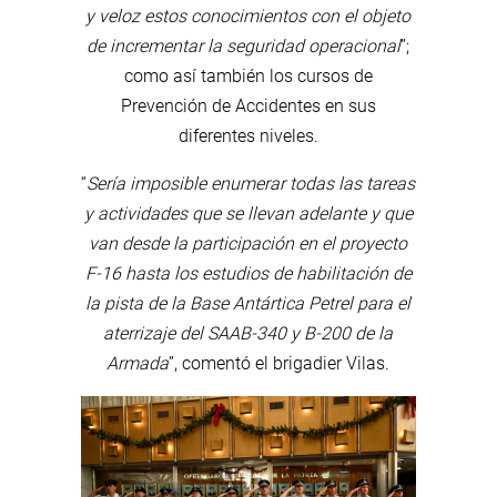
y veloz estos conocimientos con el objeto
de incrementar la seguridad operacional
”;
como así también los cursos de
Prevención de Accidentes en sus
diferentes niveles.
“
Sería imposible enumerar todas las tareas
y actividades que se llevan adelante y que
van desde la participación en el proyecto
F-16 hasta los estudios de habilitación de
la pista de la Base Antártica Petrel para el
aterrizaje del SAAB-340 y B-200 de la
Armada
”, comentó el brigadier Vilas.