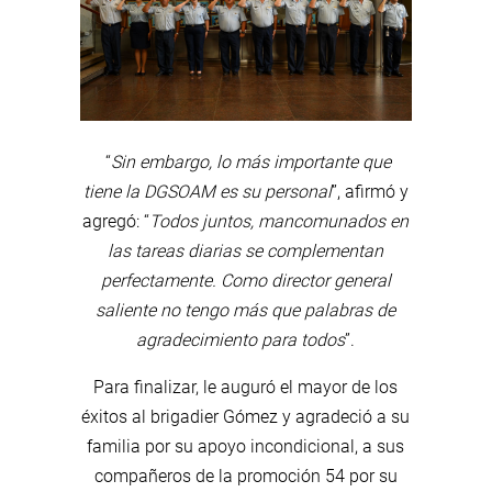
“
Sin embargo, lo más importante que
tiene la DGSOAM es su personal
”, afirmó y
agregó: “
Todos juntos, mancomunados en
las tareas diarias se complementan
perfectamente. Como director general
saliente no tengo más que palabras de
agradecimiento para todos
”.
Para finalizar, le auguró el mayor de los
éxitos al brigadier Gómez y agradeció a su
familia por su apoyo incondicional, a sus
compañeros de la promoción 54 por su