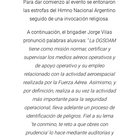
Para dar comienzo al evento se entonaron
las estrofas del Himno Nacional Argentino
seguido de una invocación religiosa.
A continuación, el brigadier Jorge Vilas
pronunció palabras alusivas: “
La DGSOAM
tiene como misión normar, certificar y
supervisar los medios aéreos operativos y
de apoyo operativo y su empleo
relacionado con la actividad aeroespacial
realizada por la Fuerza Aérea. Asimismo, y
por definición, realiza a su vez la actividad
más importante para la seguridad
operacional, lleva adelante un proceso de
identificación de peligros. Fiel a su lema
‘te conmino, te reto a que obres con
prudencia’ lo hace mediante auditorías y