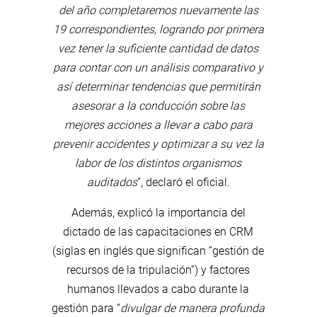
del año completaremos nuevamente las
19 correspondientes, logrando por primera
vez tener la suficiente cantidad de datos
para contar con un análisis comparativo y
así determinar tendencias que permitirán
asesorar a la conducción sobre las
mejores acciones a llevar a cabo para
prevenir accidentes y optimizar a su vez la
labor de los distintos organismos
auditados
”, declaró el oficial.
Además, explicó la importancia del
dictado de las capacitaciones en CRM
(siglas en inglés que significan “gestión de
recursos de la tripulación”) y factores
humanos llevados a cabo durante la
gestión para “
divulgar de manera profunda