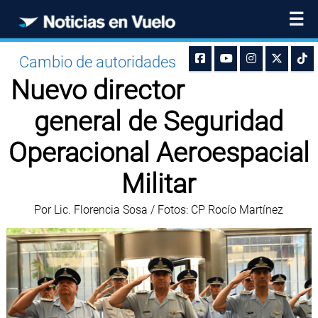
☰
Cambio de autoridades
Nuevo director
general de Seguridad
Operacional Aeroespacial
Militar
Por Lic. Florencia Sosa / Fotos: CP Rocío Martínez