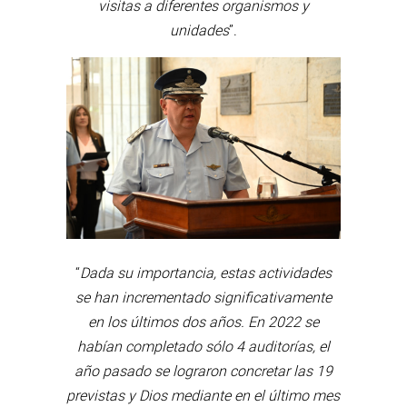
visitas a diferentes organismos y
unidades
”.
“
Dada su importancia, estas actividades
se han incrementado significativamente
en los últimos dos años. En 2022 se
habían completado sólo 4 auditorías, el
año pasado se lograron concretar las 19
previstas y Dios mediante en el último mes