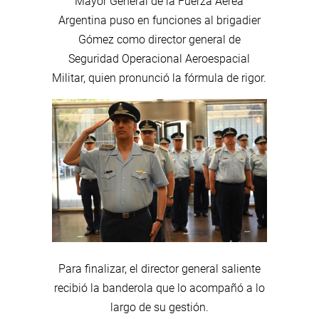
Mayor General de la Fuerza Aérea
Argentina puso en funciones al brigadier
Gómez como director general de
Seguridad Operacional Aeroespacial
Militar, quien pronunció la fórmula de rigor.
Para finalizar, el director general saliente
recibió la banderola que lo acompañó a lo
largo de su gestión.