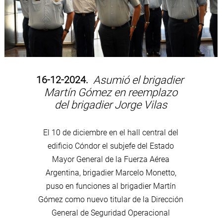
16-12-2024.
Asumió el brigadier
Martín Gómez en reemplazo
del brigadier Jorge Vilas
El 10 de diciembre en el hall central del
edificio Cóndor el subjefe del Estado
Mayor General de la Fuerza Aérea
Argentina, brigadier Marcelo Monetto,
puso en funciones al brigadier Martín
Gómez como nuevo titular de la Dirección
General de Seguridad Operacional