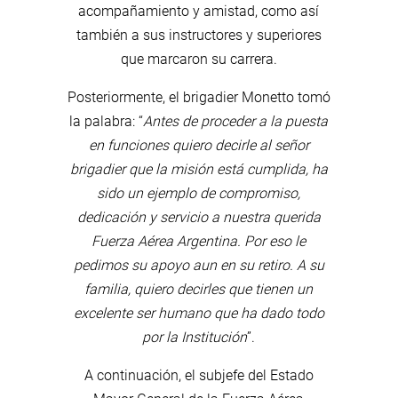
acompañamiento y amistad, como así
también a sus instructores y superiores
que marcaron su carrera.
Posteriormente, el brigadier Monetto tomó
la palabra: “
Antes de proceder a la puesta
en funciones quiero decirle al señor
brigadier que la misión está cumplida, ha
sido un ejemplo de compromiso,
dedicación y servicio a nuestra querida
Fuerza Aérea Argentina. Por eso le
pedimos su apoyo aun en su retiro. A su
familia, quiero decirles que tienen un
excelente ser humano que ha dado todo
por la Institución
”.
A continuación, el subjefe del Estado