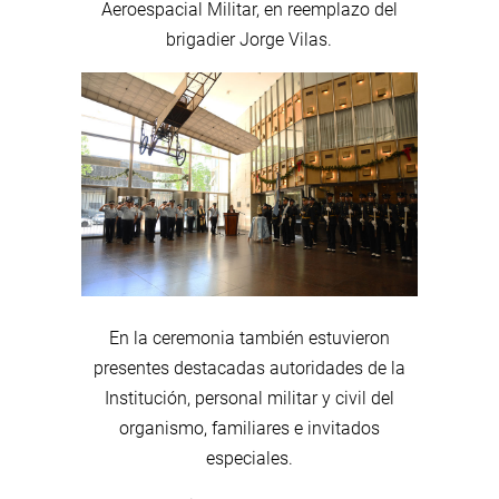
Aeroespacial Militar, en reemplazo del
brigadier Jorge Vilas.
En la ceremonia también estuvieron
presentes destacadas autoridades de la
Institución, personal militar y civil del
organismo, familiares e invitados
especiales.