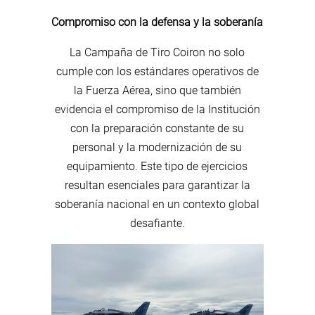
Compromiso con la defensa y la soberanía
La Campaña de Tiro Coiron no solo
cumple con los estándares operativos de
la Fuerza Aérea, sino que también
evidencia el compromiso de la Institución
con la preparación constante de su
personal y la modernización de su
equipamiento. Este tipo de ejercicios
resultan esenciales para garantizar la
soberanía nacional en un contexto global
desafiante.