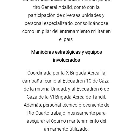
tiro General Adalid, contó con la
participación de diversas unidades y
personal especializado, consolidándose
como un pilar del entrenamiento militar en
el país.
Maniobras estratégicas y equipos
involucrados
Coordinada por la X Brigada Aérea, la
campaña reunió al Escuadrón 10 de Caza,
de la misma Unidad, y al Escuadrón 6 de
Caza de la VI Brigada Aérea de Tandil.
Además, personal técnico proveniente de
Río Cuarto trabajó intensamente para
asegurar el óptimo mantenimiento del
armamento utilizado.