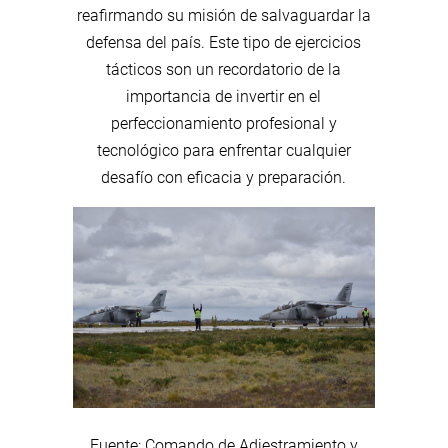
reafirmando su misión de salvaguardar la
defensa del país. Este tipo de ejercicios
tácticos son un recordatorio de la
importancia de invertir en el
perfeccionamiento profesional y
tecnológico para enfrentar cualquier
desafío con eficacia y preparación.
Fuente: Comando de Adiestramiento y