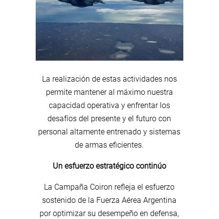
La realización de estas actividades nos
permite mantener al máximo nuestra
capacidad operativa y enfrentar los
desafíos del presente y el futuro con
personal altamente entrenado y sistemas
de armas eficientes.
Un esfuerzo estratégico continúo
La Campaña Coiron refleja el esfuerzo
sostenido de la Fuerza Aérea Argentina
por optimizar su desempeño en defensa,