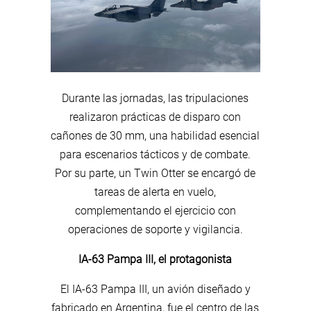
Durante las jornadas, las tripulaciones
realizaron prácticas de disparo con
cañones de 30 mm, una habilidad esencial
para escenarios tácticos y de combate.
Por su parte, un Twin Otter se encargó de
tareas de alerta en vuelo,
complementando el ejercicio con
operaciones de soporte y vigilancia.
IA-63 Pampa III, el protagonista
El IA-63 Pampa III, un avión diseñado y
fabricado en Argentina, fue el centro de las