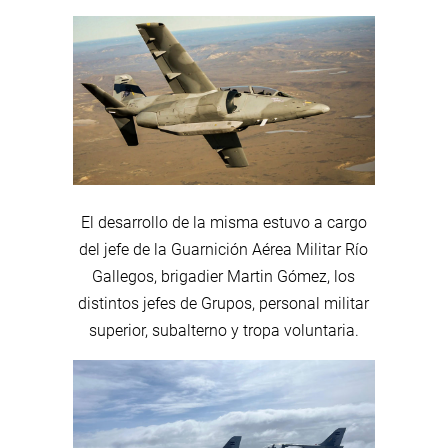
El desarrollo de la misma estuvo a cargo
del jefe de la Guarnición Aérea Militar Río
Gallegos, brigadier Martin Gómez, los
distintos jefes de Grupos, personal militar
superior, subalterno y tropa voluntaria.