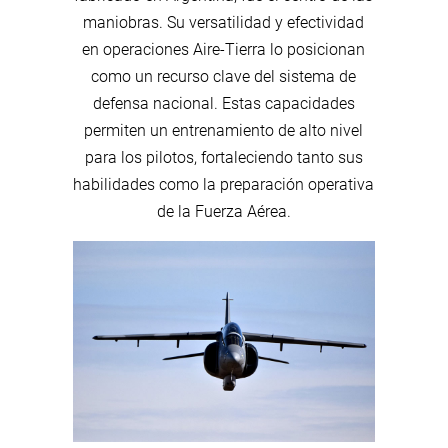
maniobras. Su versatilidad y efectividad
en operaciones Aire-Tierra lo posicionan
como un recurso clave del sistema de
defensa nacional. Estas capacidades
permiten un entrenamiento de alto nivel
para los pilotos, fortaleciendo tanto sus
habilidades como la preparación operativa
de la Fuerza Aérea.