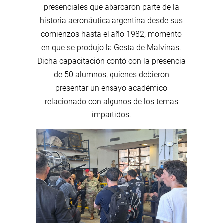
presenciales que abarcaron parte de la
historia aeronáutica argentina desde sus
comienzos hasta el año 1982, momento
en que se produjo la Gesta de Malvinas.
Dicha capacitación contó con la presencia
de 50 alumnos, quienes debieron
presentar un ensayo académico
relacionado con algunos de los temas
impartidos.