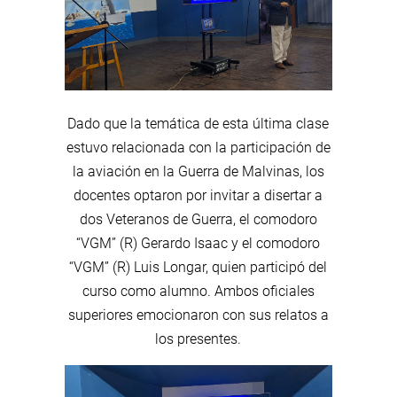
Dado que la temática de esta última clase
estuvo relacionada con la participación de
la aviación en la Guerra de Malvinas, los
docentes optaron por invitar a disertar a
dos Veteranos de Guerra, el comodoro
“VGM” (R) Gerardo Isaac y el comodoro
“VGM” (R) Luis Longar, quien participó del
curso como alumno. Ambos oficiales
superiores emocionaron con sus relatos a
los presentes.