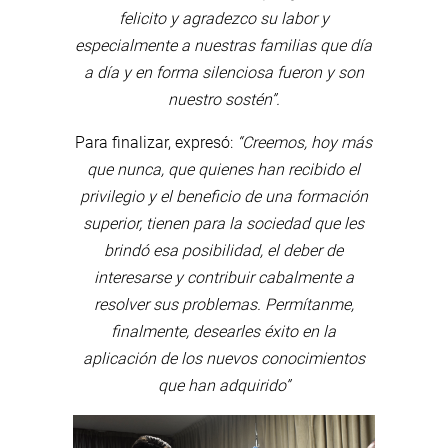
felicito y agradezco su labor y
especialmente a nuestras familias que día
a día y en forma silenciosa fueron y son
nuestro sostén”.
Para finalizar, expresó:
“Creemos, hoy más
que nunca, que quienes han recibido el
privilegio y el beneficio de una formación
superior, tienen para la sociedad que les
brindó esa posibilidad, el deber de
interesarse y contribuir cabalmente a
resolver sus problemas. Permítanme,
finalmente, desearles éxito en la
aplicación de los nuevos conocimientos
que han adquirido”