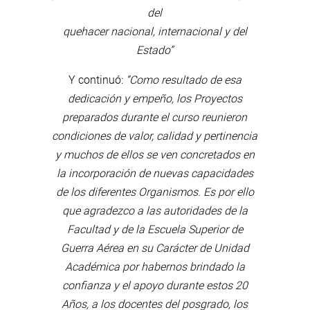
del
quehacer nacional, internacional y del
Estado”
Y continuó:
“Como resultado de esa
dedicación y empeño, los Proyectos
preparados durante el curso reunieron
condiciones de valor, calidad y pertinencia
y muchos de ellos se ven concretados en
la incorporación de nuevas capacidades
de los diferentes Organismos. Es por ello
que agradezco a las autoridades de la
Facultad y de la Escuela Superior de
Guerra Aérea en su Carácter de Unidad
Académica por habernos brindado la
confianza y el apoyo durante estos 20
Años, a los docentes del posgrado, los