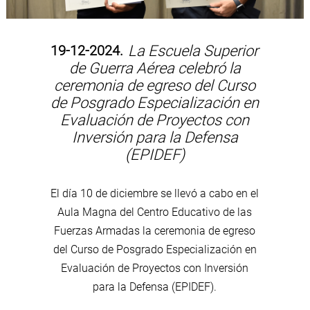
19-12-2024.
La Escuela Superior
de Guerra Aérea celebró la
ceremonia de egreso del Curso
de Posgrado Especialización en
Evaluación de Proyectos con
Inversión para la Defensa
(EPIDEF)
El día 10 de diciembre se llevó a cabo en el
Aula Magna del Centro Educativo de las
Fuerzas Armadas la ceremonia de egreso
del Curso de Posgrado Especialización en
Evaluación de Proyectos con Inversión
para la Defensa (EPIDEF).