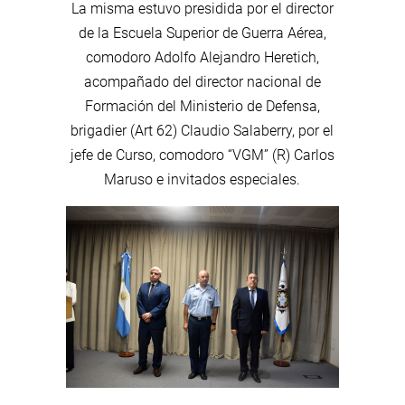
La misma estuvo presidida por el director
de la Escuela Superior de Guerra Aérea,
comodoro Adolfo Alejandro Heretich,
acompañado del director nacional de
Formación del Ministerio de Defensa,
brigadier (Art 62) Claudio Salaberry, por el
jefe de Curso, comodoro “VGM” (R) Carlos
Maruso e invitados especiales.