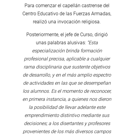
Para comenzar el capellán castrense del
Centro Educativo de las Fuerzas Armadas,
realizó una invocación religiosa.
Posteriormente, el jefe de Curso, dirigió
unas palabras alusivas:
“Esta
especialización brinda formación
profesional precisa, aplicable a cualquier
rama disciplinaria que sustente objetivos
de desarrollo, y en el más amplio espectro
de actividades en las que se desempeñan
los alumnos. Es el momento de reconocer,
en primera instancia, a quienes nos dieron
la posibilidad de llevar adelante este
emprendimiento distintivo mediante sus
decisiones; a los disertantes y profesores
provenientes de los más diversos campos