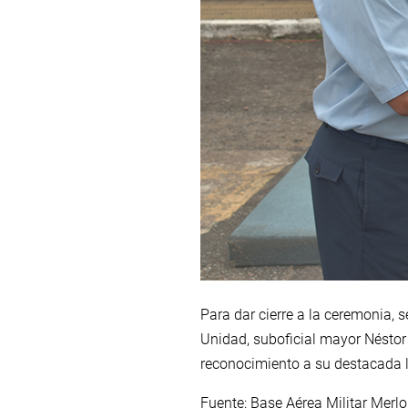
Para dar cierre a la ceremonia, s
Unidad, suboficial mayor Néstor 
reconocimiento a su destacada 
Fuente: Base Aérea Militar Merlo