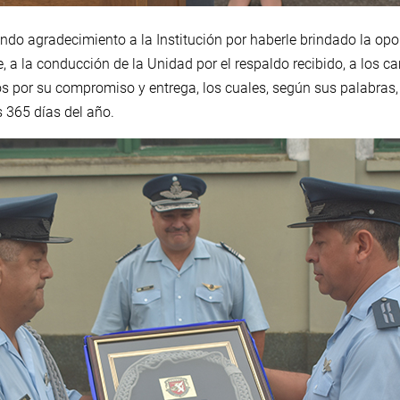
ndo agradecimiento a la Institución por haberle brindado la opo
 a la conducción de la Unidad por el respaldo recibido, a los
nos por su compromiso y entrega, los cuales, según sus palabras
s 365 días del año.