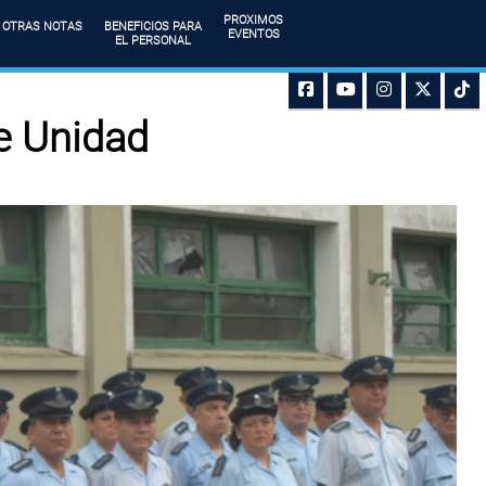
PROXIMOS
OTRAS NOTAS
BENEFICIOS PARA
EVENTOS
EL PERSONAL
de Unidad