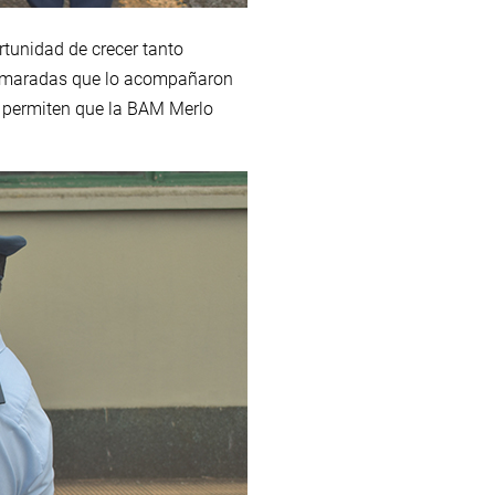
rtunidad de crecer tanto
 camaradas que lo acompañaron
, permiten que la BAM Merlo