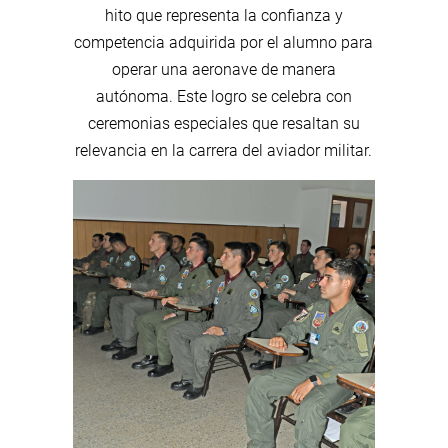
hito que representa la confianza y
competencia adquirida por el alumno para
operar una aeronave de manera
autónoma. Este logro se celebra con
ceremonias especiales que resaltan su
relevancia en la carrera del aviador militar.