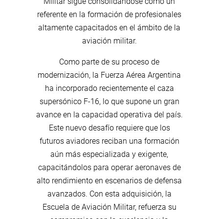
Militar sigue consolidándose como un
referente en la formación de profesionales
altamente capacitados en el ámbito de la
aviación militar.
Como parte de su proceso de
modernización, la Fuerza Aérea Argentina
ha incorporado recientemente el caza
supersónico F-16, lo que supone un gran
avance en la capacidad operativa del país.
Este nuevo desafío requiere que los
futuros aviadores reciban una formación
aún más especializada y exigente,
capacitándolos para operar aeronaves de
alto rendimiento en escenarios de defensa
avanzados. Con esta adquisición, la
Escuela de Aviación Militar, refuerza su