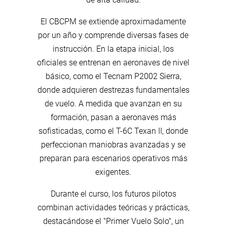
El CBCPM se extiende aproximadamente
por un año y comprende diversas fases de
instrucción. En la etapa inicial, los
oficiales se entrenan en aeronaves de nivel
básico, como el Tecnam P2002 Sierra,
donde adquieren destrezas fundamentales
de vuelo. A medida que avanzan en su
formación, pasan a aeronaves más
sofisticadas, como el T-6C Texan II, donde
perfeccionan maniobras avanzadas y se
preparan para escenarios operativos más
exigentes.
Durante el curso, los futuros pilotos
combinan actividades teóricas y prácticas,
destacándose el "Primer Vuelo Solo", un