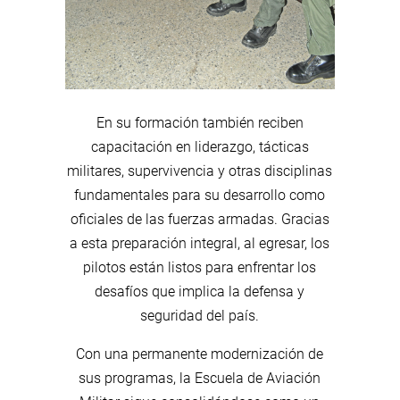
En su formación también reciben
capacitación en liderazgo, tácticas
militares, supervivencia y otras disciplinas
fundamentales para su desarrollo como
oficiales de las fuerzas armadas. Gracias
a esta preparación integral, al egresar, los
pilotos están listos para enfrentar los
desafíos que implica la defensa y
seguridad del país.
Con una permanente modernización de
sus programas, la Escuela de Aviación