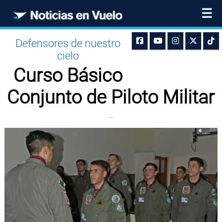
☰
Defensores de nuestro
cielo
Curso Básico
Conjunto de Piloto Militar
..