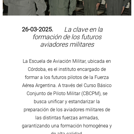
26-03-2025.
La clave en la
formación de los futuros
aviadores militares
La Escuela de Aviación Militar, ubicada en
Córdoba, es el instituto encargado de
formar a los futuros pilotos de la Fuerza
Aérea Argentina. A través del Curso Básico
Conjunto de Piloto Militar (CBCPM), se
busca unificar y estandarizar la
preparación de los aviadores militares de
las distintas fuerzas armadas,
garantizando una formación homogénea y
de alta calidad.