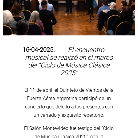
16-04-2025.
El encuentro
musical se realizó en el marco
del “Ciclo de Música Clásica
2025”
El 11 de abril, el Quinteto de Vientos de la
Fuerza Aérea Argentina participó de un
concierto que deleitó a los presentes con
un variado y exquisito repertorio.
El Salón Montevideo fue testigo del “Ciclo
de Música Clásica 2025”, con la