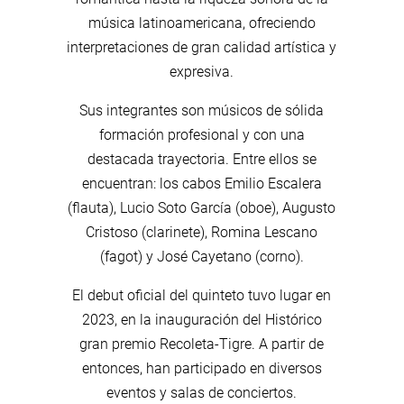
música latinoamericana, ofreciendo
interpretaciones de gran calidad artística y
expresiva.
Sus integrantes son músicos de sólida
formación profesional y con una
destacada trayectoria. Entre ellos se
encuentran: los cabos Emilio Escalera
(flauta), Lucio Soto García (oboe), Augusto
Cristoso (clarinete), Romina Lescano
(fagot) y José Cayetano (corno).
El debut oficial del quinteto tuvo lugar en
2023, en la inauguración del Histórico
gran premio Recoleta-Tigre. A partir de
entonces, han participado en diversos
eventos y salas de conciertos.