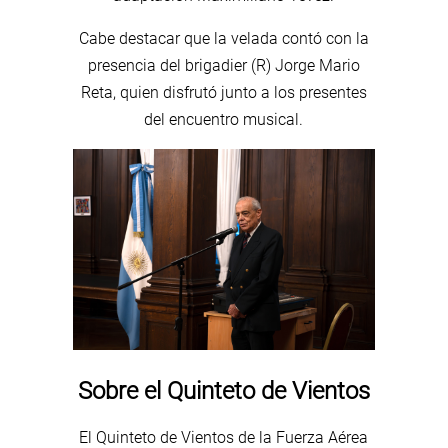
Cabe destacar que la velada contó con la
presencia del brigadier (R) Jorge Mario
Reta, quien disfrutó junto a los presentes
del encuentro musical.
Sobre el Quinteto de Vientos
El Quinteto de Vientos de la Fuerza Aérea