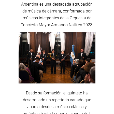
Argentina es una destacada agrupación
de música de cámara, conformada por
músicos integrantes de la Orquesta de
Concierto Mayor Armando Nalli en 2023.
Desde su formación, el quinteto ha
desarrollado un repertorio variado que
abarca desde la música clásica y
romántica hasta la riqueza sonora de la