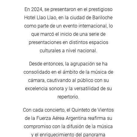
En 2024, se presentaron en el prestigioso
Hotel Llao Llao, en la ciudad de Bariloche
como parte de un evento internacional, lo
que marcó el inicio de una serie de
presentaciones en distintos espacios
culturales a nivel nacional.
Desde entonces, la agrupación se ha
consolidado en el ámbito de la música de
cámara, cautivando al público con su
excelencia sonora y la versatilidad de su
repertorio.
Con cada concierto, el Quinteto de Vientos
de la Fuerza Aérea Argentina reafirma su
compromiso con la difusión de la música
y el enriquecimiento del panorama