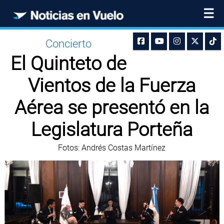
☰
Concierto
El Quinteto de
Vientos de la Fuerza
Aérea se presentó en la
Legislatura Porteña
Fotos: Andrés Costas Martínez