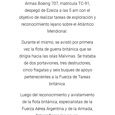
Armas Boeing 707, matrícula TC-91,
despegó de Ezeiza a las 5 am con el
objetivo de realizar tareas de exploración y
reconocimiento lejano sobre el Atlántico
Meridional.
Durante el mismo, se avistó por primera
vez la flota de guerra británica que se
dirigía hacia las islas Malvinas. Se trataba
de dos portaviones, tres destructores,
cinco fragatas y seis buques de apoyo
pertenecientes a la Fuerza de Tareas
británica.
Luego del reconocimiento y avistamiento
de la flota británica, especialistas de la
Fuerza Aérea Argentina y de la Armada,