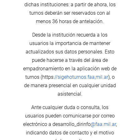
dichas instituciones: a partir de ahora, los
turnos deberán ser reservados con al
menos 36 horas de antelación.
Desde la institución recuerda a los
usuarios la importancia de mantener
actualizados sus datos personales. Esto
puede hacerse a través del área de
empadronamiento en la aplicación web de
turnos (https
://sigehoturnos.faa,mil.ar
), o
de manera presencial en cualquier unidad
asistencial.
Ante cualquier duda o consulta, los
usuarios pueden comunicarse por correo
electrónico a desarrollo_dirinfo
@
faa.mil.ar
,
indicando datos de contacto y el motivo