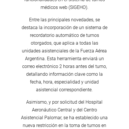
médicos web (SIGEHO).
Entre las principales novedades, se
destaca la incorporación de un sistema de
recordatorio automático de turnos
otorgados, que aplica a todas las
unidades asistenciales de la Fuerza Aérea
Argentina. Esta herramienta enviará un
correo electrónico 2 horas antes del turno,
detallando información clave como la
fecha, hora, especialidad y unidad
asistencial correspondiente.
Asimismo, y por solicitud del Hospital
Aeronáutico Central y del Centro
Asistencial Palomar, se ha establecido una
nueva restricción en la toma de turnos en