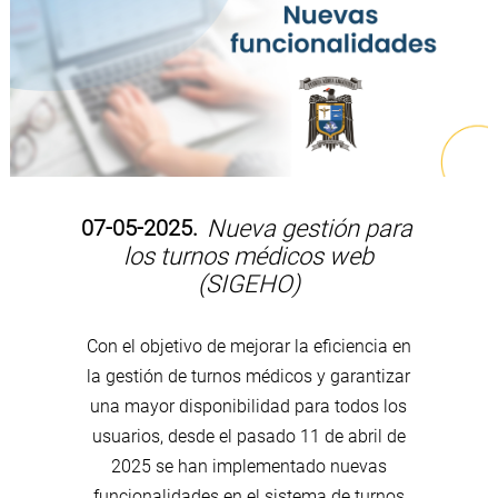
07-05-2025.
Nueva gestión para
los turnos médicos web
(SIGEHO)
Con el objetivo de mejorar la eficiencia en
la gestión de turnos médicos y garantizar
una mayor disponibilidad para todos los
usuarios, desde el pasado 11 de abril de
2025 se han implementado nuevas
funcionalidades en el sistema de turnos