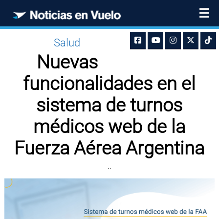
☰
Salud
Nuevas
funcionalidades en el
sistema de turnos
médicos web de la
Fuerza Aérea Argentina
..