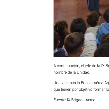
A continuación, el jefe de la IX 
nombre de la Unidad.
Una vez más la Fuerza Aérea Arg
que tienen por objetivo formar lo
Fuente: IX Brigada Aerea