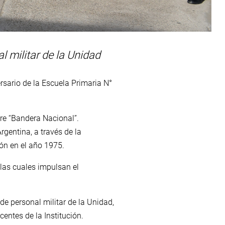
 militar de la Unidad
ersario de la Escuela Primaria N°
re “Bandera Nacional”.
gentina, a través de la
ión en el año 1975.
las cuales impulsan el
de personal militar de la Unidad,
entes de la Institución.