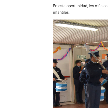
En esta oportunidad, los músico
infantiles.