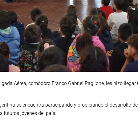
Brigada Aérea, comodoro Franco Gabriel Paglione, les hizo llegar 
entina se encuentra participando y propiciando el desarrollo de
s futuros jóvenes del país.