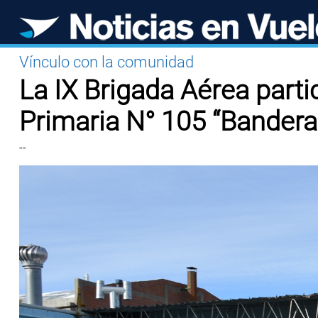
Vínculo con la comunidad
La IX Brigada Aérea parti
Primaria N° 105 “Bandera
--