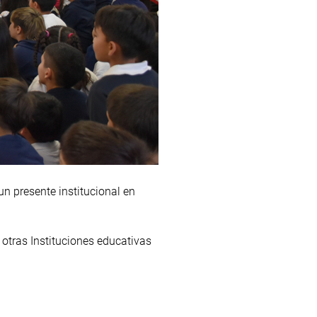
un presente institucional en
 otras Instituciones educativas