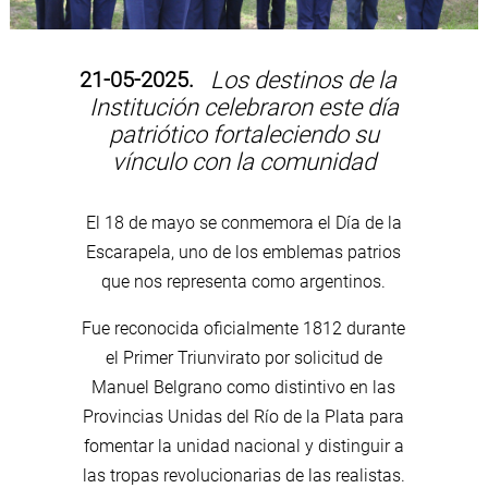
21-05-2025.
Los destinos de la
Institución celebraron este día
patriótico fortaleciendo su
vínculo con la comunidad
El 18 de mayo se conmemora el Día de la
Escarapela, uno de los emblemas patrios
que nos representa como argentinos.
Fue reconocida oficialmente 1812 durante
el Primer Triunvirato por solicitud de
Manuel Belgrano como distintivo en las
Provincias Unidas del Río de la Plata para
fomentar la unidad nacional y distinguir a
las tropas revolucionarias de las realistas.