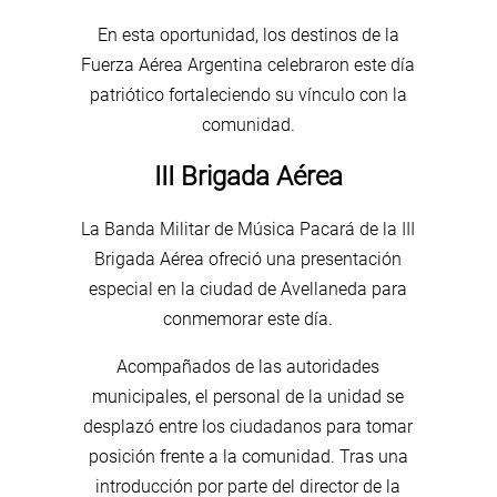
En esta oportunidad, los destinos de la
Fuerza Aérea Argentina celebraron este día
patriótico fortaleciendo su vínculo con la
comunidad.
III Brigada Aérea
La Banda Militar de Música Pacará de la III
Brigada Aérea ofreció una presentación
especial en la ciudad de Avellaneda para
conmemorar este día.
Acompañados de las autoridades
municipales, el personal de la unidad se
desplazó entre los ciudadanos para tomar
posición frente a la comunidad. Tras una
introducción por parte del director de la