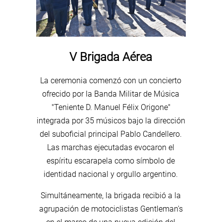
V Brigada Aérea
La ceremonia comenzó con un concierto
ofrecido por la Banda Militar de Música
"Teniente D. Manuel Félix Origone"
integrada por 35 músicos bajo la dirección
del suboficial principal Pablo Candellero.
Las marchas ejecutadas evocaron el
espíritu escarapela como símbolo de
identidad nacional y orgullo argentino.
Simultáneamente, la brigada recibió a la
agrupación de motociclistas Gentleman's