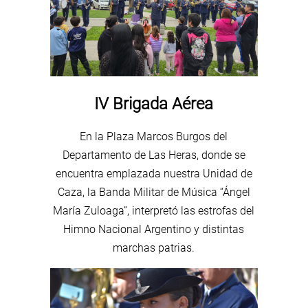
IV Brigada Aérea
En la Plaza Marcos Burgos del
Departamento de Las Heras, donde se
encuentra emplazada nuestra Unidad de
Caza, la Banda Militar de Música “Ángel
María Zuloaga”, interpretó las estrofas del
Himno Nacional Argentino y distintas
marchas patrias.