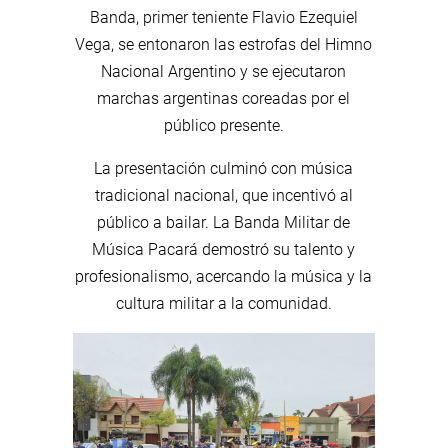
Banda, primer teniente Flavio Ezequiel
Vega, se entonaron las estrofas del Himno
Nacional Argentino y se ejecutaron
marchas argentinas coreadas por el
público presente.
La presentación culminó con música
tradicional nacional, que incentivó al
público a bailar. La Banda Militar de
Música Pacará demostró su talento y
profesionalismo, acercando la música y la
cultura militar a la comunidad.