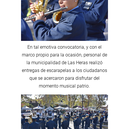
En tal emotiva convocatoria, y con el
marco propio para la ocasión, personal de
la municipalidad de Las Heras realizó
entregas de escarapelas a los ciudadanos
que se acercaron para disfrutar del
momento musical patrio.