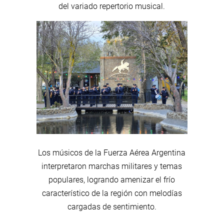
del variado repertorio musical.
Los músicos de la Fuerza Aérea Argentina
interpretaron marchas militares y temas
populares, logrando amenizar el frío
característico de la región con melodías
cargadas de sentimiento.