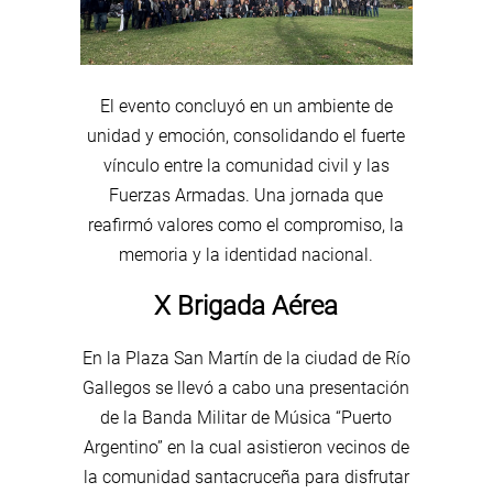
El evento concluyó en un ambiente de
unidad y emoción, consolidando el fuerte
vínculo entre la comunidad civil y las
Fuerzas Armadas. Una jornada que
reafirmó valores como el compromiso, la
memoria y la identidad nacional.
X Brigada Aérea
En la Plaza San Martín de la ciudad de Río
Gallegos se llevó a cabo una presentación
de la Banda Militar de Música “Puerto
Argentino” en la cual asistieron vecinos de
la comunidad santacruceña para disfrutar