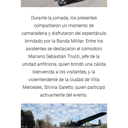
Durante la jornada, los presentes
compartieron un momento de
camaradería y disfrutaron del espectáculo
brindado por la Banda Militar. Entre los
asistentes se destacaron el comodoro
Mariano Sebastián Triulzi, jefe de la
unidad anfitriona, quien brindó una cálida
bienvenida a los visitantes, y la
viceintendente de la ciudad de Villa
Mercedes, Silvina Galetto, quien participó
activamente del evento.