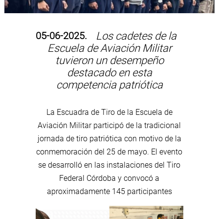
05-06-2025.
Los cadetes de la
Escuela de Aviación Militar
tuvieron un desempeño
destacado en esta
competencia patriótica
La Escuadra de Tiro de la Escuela de
Aviación Militar participó de la tradicional
jornada de tiro patriótica con motivo de la
conmemoración del 25 de mayo. El evento
se desarrolló en las instalaciones del Tiro
Federal Córdoba y convocó a
aproximadamente 145 participantes