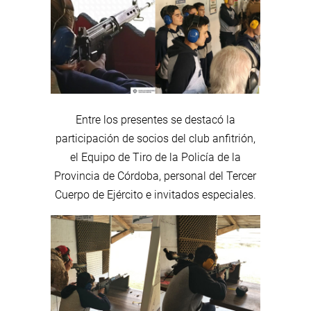
Entre los presentes se destacó la
participación de socios del club anfitrión,
el Equipo de Tiro de la Policía de la
Provincia de Córdoba, personal del Tercer
Cuerpo de Ejército e invitados especiales.