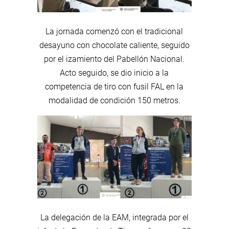
La jornada comenzó con el tradicional
desayuno con chocolate caliente, seguido
por el izamiento del Pabellón Nacional.
Acto seguido, se dio inicio a la
competencia de tiro con fusil FAL en la
modalidad de condición 150 metros.
La delegación de la EAM, integrada por el