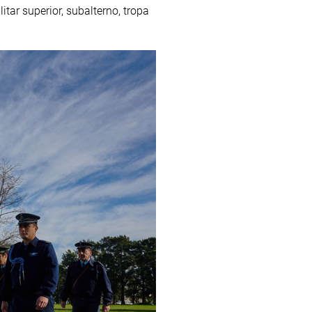
ar superior, subalterno, tropa