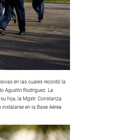
sivas en las cuales recordó la
do Agustín Rodríguez. La
 su hija, la Mgstr. Constanza
 instalarse en la Base Aérea