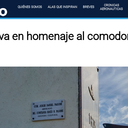
CRONICAS
QUIÉNES SOMOS
ALAS QUE INSPIRAN
BREVES
AERONAUTICAS
a en homenaje al comodo