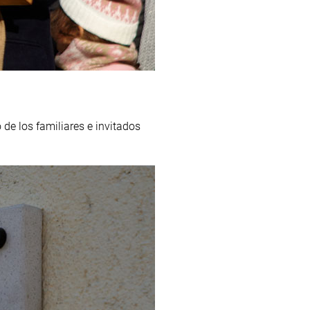
de los familiares e invitados