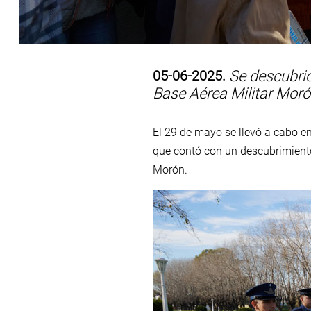
05-06-2025.
Se descubrió
Base Aérea Militar Mor
El 29 de mayo se llevó a cabo 
que contó con un descubrimiento
Morón.