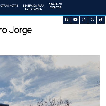
PROXIMOS
OTRAS NOTAS
BENEFICIOS PARA
EVENTOS
EL PERSONAL
ro Jorge