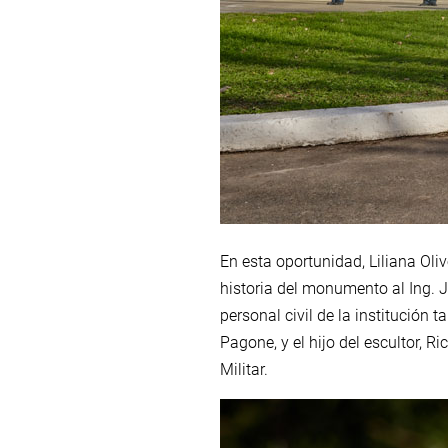
En esta oportunidad, Liliana Ol
historia del monumento al Ing. J
personal civil de la institución 
Pagone, y el hijo del escultor, 
Militar.