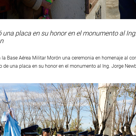
 una placa en su honor en el monumento al Ing
ón
en la Base Aérea Militar Morón una ceremonia en homenaje al c
 de una placa en su honor en el monumento al Ing. Jorge Newbe