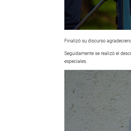
Finalizó su discurso agradeciendo
Seguidamente se realizó el descu
especiales.