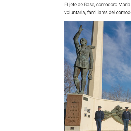
El jefe de Base, comodoro Maria
voluntaria, familiares del como