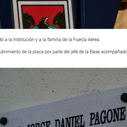
 a la Institución y a la familia de la Fuerza Aérea.
brimiento de la placa por parte del jefe de la Base acompañado 