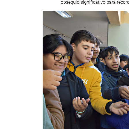
obsequio significativo para recor