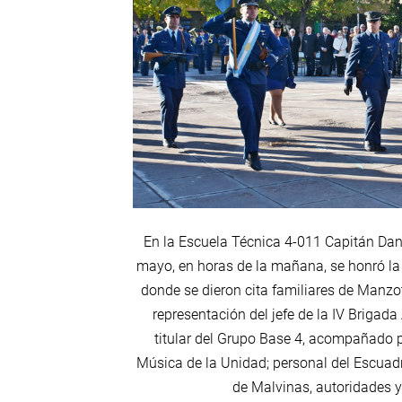
En la Escuela Técnica 4-011 Capitán Dani
mayo, en horas de la mañana, se honró la
donde se dieron cita familiares de Manzot
representación del jefe de la IV Brigada
titular del Grupo Base 4, acompañado po
Música de la Unidad; personal del Escuad
de Malvinas, autoridades y