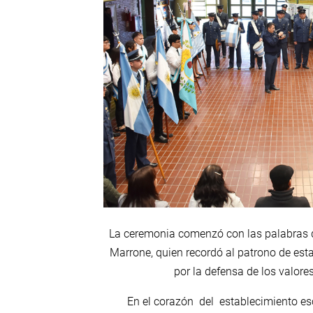
La ceremonia comenzó con las palabras d
Marrone, quien recordó al patrono de esta
por la defensa de los valor
En el corazón del establecimiento es