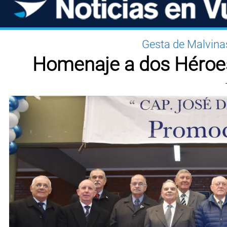
Gesta de Malvina
Homenaje a dos Héroe