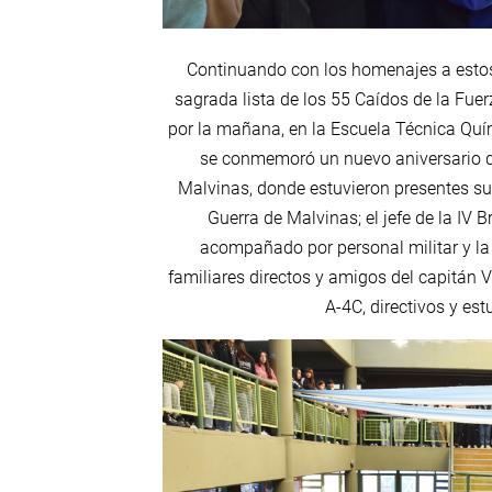
Continuando con los homenajes a estos
sagrada lista de los 55 Caídos de la Fuer
por la mañana, en la Escuela Técnica Quí
se conmemoró un nuevo aniversario de
Malvinas, donde estuvieron presentes s
Guerra de Malvinas; el jefe de la IV
acompañado por personal militar y la
familiares directos y amigos del capitán
A-4C, directivos y est