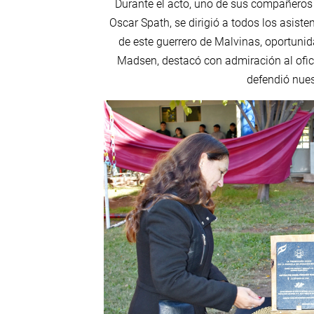
Durante el acto, uno de sus compañeros
Oscar Spath, se dirigió a todos los asisten
de este guerrero de Malvinas, oportunid
Madsen, destacó con admiración al ofici
defendió nues