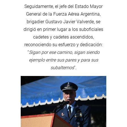
Seguidamente, el jefe del Estado Mayor
General de la Fuerza Aérea Argentina,
brigadier Gustavo Javier Valverde, se
dirigió en primer lugar a los suboficiales
cadetes y cadetes ascendidos,
reconociendo su esfuerzo y dedicación:
“
Sigan por ese camino, sigan siendo
ejemplo entre sus pares y para sus
subalternos
”.