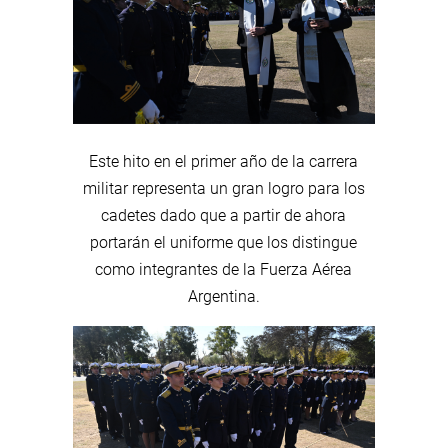
Este hito en el primer año de la carrera
militar representa un gran logro para los
cadetes dado que a partir de ahora
portarán el uniforme que los distingue
como integrantes de la Fuerza Aérea
Argentina.