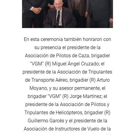
En esta ceremonia también honraron con
su presencia el presidente de la
Asociación de Pilotos de Caza, brigadier
“VGM” (R) Miguel Ángel Cruzado; el
presidente de la Asociación de Tripulantes
de Transporte Aéreo, brigadier (R) Arturo
Moyano, y su asesor permanente, el
brigadier “VGM” (R) Jorge Martínez; el
presidente de la Asociación de Pilotos y
Tripulantes de Helicópteros, brigadier (R)
Guillermo Garcés y el presidente de la
Asociación de Instructores de Vuelo de la