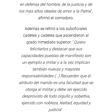
en defensa del hombre, de la justicia y de
los más altos ideales de amor a la Patria
”,
afirmó el comodoro.
Además se refirió a los suboficiales
cadetes y cadetes que ascendieron al
grado inmediato superior: “
Quiero
felicitarlos y destacar que sus
capacidades puestas de manifiesto son
un ejemplo a imitar y a la vez implican
también nuevas y mayores
responsabilidades (…) Recuerden que el
atributo del mando es una facultad que se
otorga al militar y debe ser ejercido
desprovisto de todo orgullo y soberbia,
ejercido con nobleza, lealtad, equidad y
justicia
”.