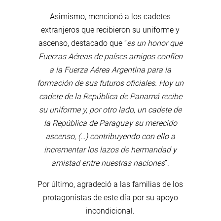
Asimismo, mencionó a los cadetes
extranjeros que recibieron su uniforme y
ascenso, destacado que “
es un honor que
Fuerzas Aéreas de países amigos confíen
a la Fuerza Aérea Argentina para la
formación de sus futuros oficiales. Hoy un
cadete de la República de Panamá recibe
su uniforme y, por otro lado, un cadete de
la República de Paraguay su merecido
ascenso, (…) contribuyendo con ello a
incrementar los lazos de hermandad y
amistad entre nuestras naciones
”.
Por último, agradeció a las familias de los
protagonistas de este día por su apoyo
incondicional.