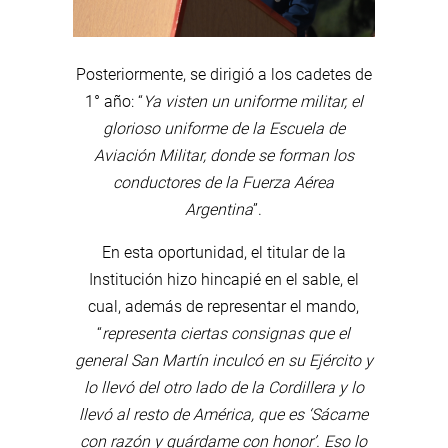
Posteriormente, se dirigió a los cadetes de
1° año: “
Ya visten un uniforme militar, el
glorioso uniforme de la Escuela de
Aviación Militar, donde se forman los
conductores de la Fuerza Aérea
Argentina
”.
En esta oportunidad, el titular de la
Institución hizo hincapié en el sable, el
cual, además de representar el mando,
“
representa ciertas consignas que el
general San Martín inculcó en su Ejército y
lo llevó del otro lado de la Cordillera y lo
llevó al resto de América, que es ‘Sácame
con razón y guárdame con honor’. Eso lo