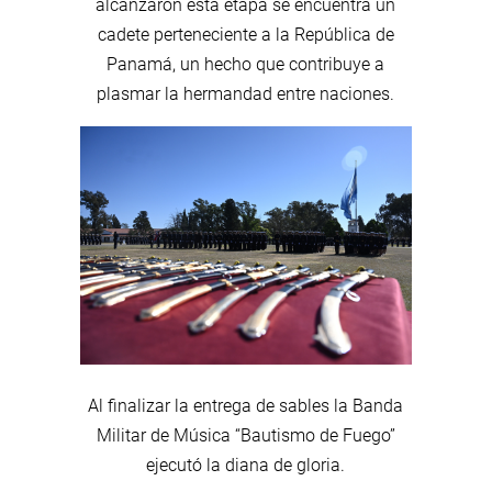
alcanzaron esta etapa se encuentra un
cadete perteneciente a la República de
Panamá, un hecho que contribuye a
plasmar la hermandad entre naciones.
Al finalizar la entrega de sables la Banda
Militar de Música “Bautismo de Fuego”
ejecutó la diana de gloria.