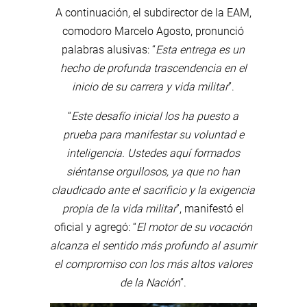
A continuación, el subdirector de la EAM,
comodoro Marcelo Agosto, pronunció
palabras alusivas: “
Esta entrega es un
hecho de profunda trascendencia en el
inicio de su carrera y vida militar
”.
“
Este desafío inicial los ha puesto a
prueba para manifestar su voluntad e
inteligencia. Ustedes aquí formados
siéntanse orgullosos, ya que no han
claudicado ante el sacrificio y la exigencia
propia de la vida militar
”, manifestó el
oficial y agregó: “
El motor de su vocación
alcanza el sentido más profundo al asumir
el compromiso con los más altos valores
de la Nación
”.