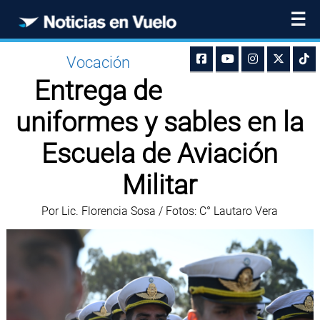
☰
Vocación
Entrega de
uniformes y sables en la
Escuela de Aviación
Militar
Por Lic. Florencia Sosa / Fotos: C° Lautaro Vera