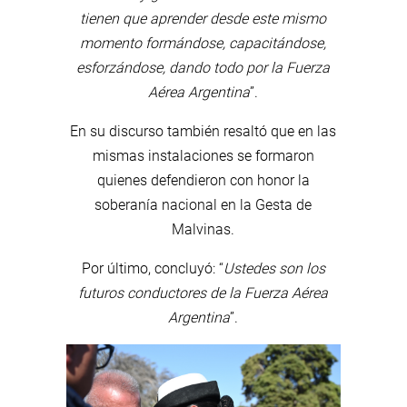
tienen que aprender desde este mismo
momento formándose, capacitándose,
esforzándose, dando todo por la Fuerza
Aérea Argentina
”.
En su discurso también resaltó que en las
mismas instalaciones se formaron
quienes defendieron con honor la
soberanía nacional en la Gesta de
Malvinas.
Por último, concluyó: “
Ustedes son los
futuros conductores de la Fuerza Aérea
Argentina
”.