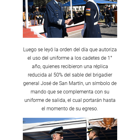
Luego se leyó la orden del día que autoriza
el uso del uniforme a los cadetes de 1°
año, quienes recibieron una réplica
reducida al 50% del sable del brigadier
general José de San Martín, un símbolo de
mando que se complementa con su
uniforme de salida, el cual portarán hasta
el momento de su egreso.