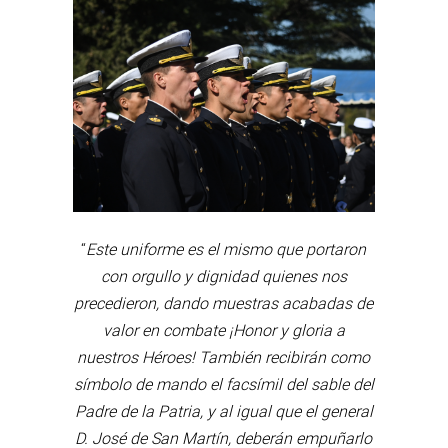
“
Este uniforme es el mismo que portaron
con orgullo y dignidad quienes nos
precedieron, dando muestras acabadas de
valor en combate ¡Honor y gloria a
nuestros Héroes! También recibirán como
símbolo de mando el facsímil del sable del
Padre de la Patria, y al igual que el general
D. José de San Martín, deberán empuñarlo