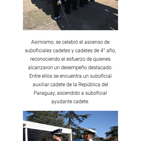
Asimismo, se celebró el ascenso de
suboficiales cadetes y cadetes de 4° año,
reconociendo el esfuerzo de quienes
alcanzaron un desempeño destacado.
Entre ellos se encuentra un suboficial
auxiliar cadete de la República del
Paraguay, ascendido a suboficial
ayudante cadete.