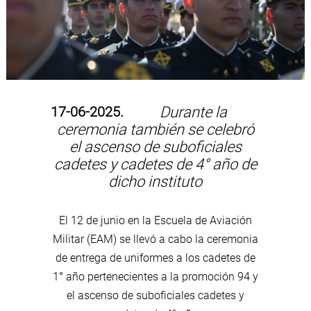
17-06-2025.
Durante la
ceremonia también se celebró
el ascenso de suboficiales
cadetes y cadetes de 4° año de
dicho instituto
El 12 de junio en la Escuela de Aviación
Militar (EAM) se llevó a cabo la ceremonia
de entrega de uniformes a los cadetes de
1° año pertenecientes a la promoción 94 y
el ascenso de suboficiales cadetes y