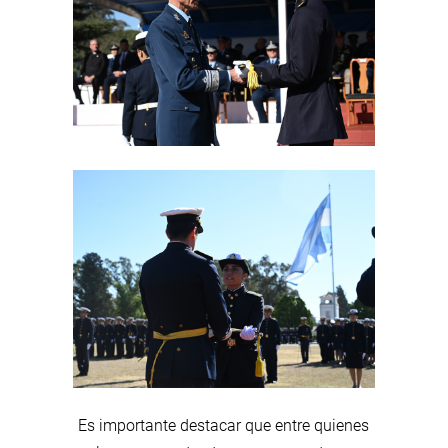
Es importante destacar que entre quienes