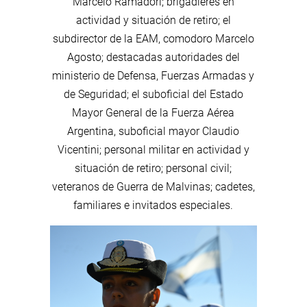
Marcelo Ramadori; brigadieres en
actividad y situación de retiro; el
subdirector de la EAM, comodoro Marcelo
Agosto; destacadas autoridades del
ministerio de Defensa, Fuerzas Armadas y
de Seguridad; el suboficial del Estado
Mayor General de la Fuerza Aérea
Argentina, suboficial mayor Claudio
Vicentini; personal militar en actividad y
situación de retiro; personal civil;
veteranos de Guerra de Malvinas; cadetes,
familiares e invitados especiales.