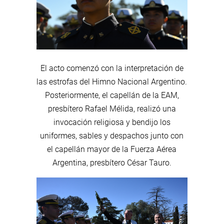
El acto comenzó con la interpretación de
las estrofas del Himno Nacional Argentino.
Posteriormente, el capellán de la EAM,
presbítero Rafael Mélida, realizó una
invocación religiosa y bendijo los
uniformes, sables y despachos junto con
el capellán mayor de la Fuerza Aérea
Argentina, presbítero César Tauro.