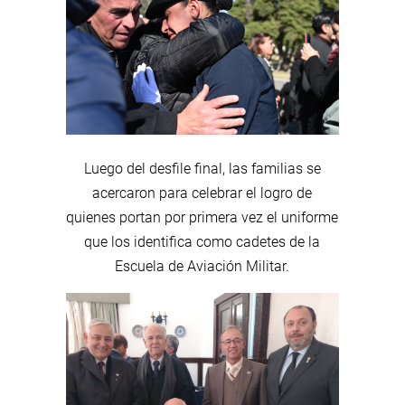
Luego del desfile final, las familias se
acercaron para celebrar el logro de
quienes portan por primera vez el uniforme
que los identifica como cadetes de la
Escuela de Aviación Militar.