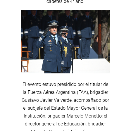
cadetes de 4° año.
El evento estuvo presidido por el titular de
la Fuerza Aérea Argentina (FAA), brigadier
Gustavo Javier Valverde, acompañado por
el subjefe del Estado Mayor General de la
Institución, brigadier Marcelo Monetto; el
director general de Educación, brigadier