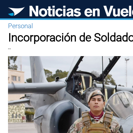
Personal
Incorporación de Soldado
--