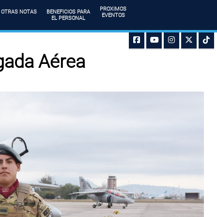
PROXIMOS
OTRAS NOTAS
BENEFICIOS PARA
EVENTOS
EL PERSONAL
igada Aérea