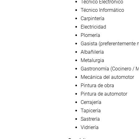
Técnico Electrónico
Técnico Informático
Carpintería
Electricidad
Plomería
Gasista (preferentemente 
Albañilería
Metalurgia
Gastronomía (Cocinero / 
Mecánica del automotor
Pintura de obra
Pintura de automotor
Cerrajería
Tapicería
Sastrería
Vidriería