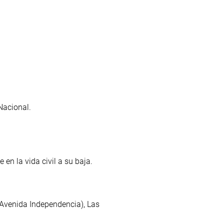
Nacional.
en la vida civil a su baja.
 Avenida Independencia), Las