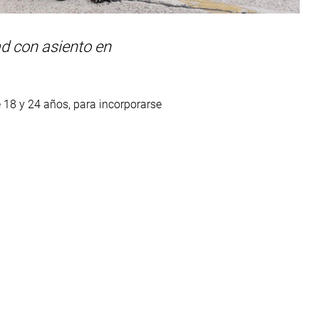
ad con asiento en
 18 y 24 años, para incorporarse