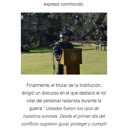
expresó conmovido.
Finalmente, el titular de la Institución,
dirigió un discurso en el que destacó el rol
vital del personal radarista durante la
guerra: “
Ustedes fueron los ojos de
nuestros aviones. Desde el primer día del
conflicto supieron guiar, proteger y cumplir