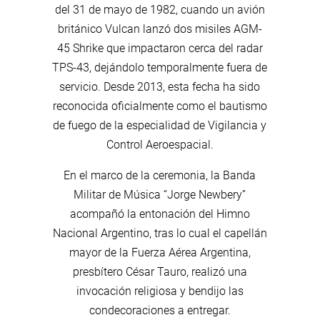
del 31 de mayo de 1982, cuando un avión
británico Vulcan lanzó dos misiles AGM-
45 Shrike que impactaron cerca del radar
TPS-43, dejándolo temporalmente fuera de
servicio. Desde 2013, esta fecha ha sido
reconocida oficialmente como el bautismo
de fuego de la especialidad de Vigilancia y
Control Aeroespacial.
En el marco de la ceremonia, la Banda
Militar de Música “Jorge Newbery”
acompañó la entonación del Himno
Nacional Argentino, tras lo cual el capellán
mayor de la Fuerza Aérea Argentina,
presbítero César Tauro, realizó una
invocación religiosa y bendijo las
condecoraciones a entregar.