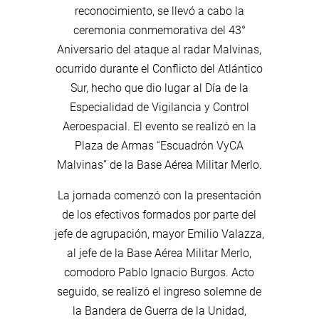
reconocimiento, se llevó a cabo la
ceremonia conmemorativa del 43°
Aniversario del ataque al radar Malvinas,
ocurrido durante el Conflicto del Atlántico
Sur, hecho que dio lugar al Día de la
Especialidad de Vigilancia y Control
Aeroespacial. El evento se realizó en la
Plaza de Armas “Escuadrón VyCA
Malvinas” de la Base Aérea Militar Merlo.
La jornada comenzó con la presentación
de los efectivos formados por parte del
jefe de agrupación, mayor Emilio Valazza,
al jefe de la Base Aérea Militar Merlo,
comodoro Pablo Ignacio Burgos. Acto
seguido, se realizó el ingreso solemne de
la Bandera de Guerra de la Unidad,