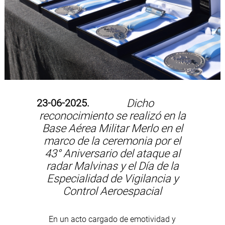
23-06-2025.
Dicho
reconocimiento se realizó en la
Base Aérea Militar Merlo en el
marco de la ceremonia por el
43° Aniversario del ataque al
radar Malvinas y el Día de la
Especialidad de Vigilancia y
Control Aeroespacial
En un acto cargado de emotividad y