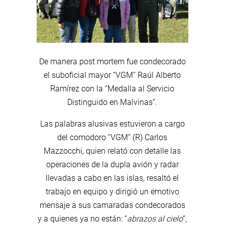
De manera post mortem fue condecorado
el suboficial mayor “VGM” Raúl Alberto
Ramírez con la “Medalla al Servicio
Distinguido en Malvinas”.
Las palabras alusivas estuvieron a cargo
del comodoro “VGM” (R) Carlos
Mazzocchi, quien relató con detalle las
operaciones de la dupla avión y radar
llevadas a cabo en las islas, resaltó el
trabajo en equipo y dirigió un emotivo
mensaje a sus camaradas condecorados
y a quienes ya no están: “
abrazos al cielo
”,