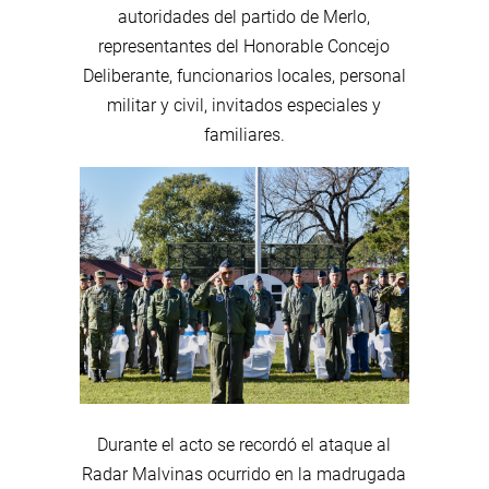
autoridades del partido de Merlo,
representantes del Honorable Concejo
Deliberante, funcionarios locales, personal
militar y civil, invitados especiales y
familiares.
Durante el acto se recordó el ataque al
Radar Malvinas ocurrido en la madrugada