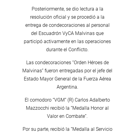
Posteriormente, se dio lectura a la
resolución oficial y se procedió a la
entrega de condecoraciones al personal
del Escuadrón VyCA Malvinas que
participó activamente en las operaciones
durante el Conflicto.
Las condecoraciones “Orden Héroes de
Malvinas” fueron entregadas por el jefe del
Estado Mayor General de la Fuerza Aérea
Argentina.
El comodoro “VGM” (R) Carlos Adalberto
Mazzocchi recibió la “Medalla Honor al
Valor en Combate”.
Por su parte, recibió la “Medalla al Servicio