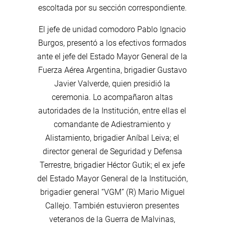
escoltada por su sección correspondiente.
El jefe de unidad comodoro Pablo Ignacio
Burgos, presentó a los efectivos formados
ante el jefe del Estado Mayor General de la
Fuerza Aérea Argentina, brigadier Gustavo
Javier Valverde, quien presidió la
ceremonia. Lo acompañaron altas
autoridades de la Institución, entre ellas el
comandante de Adiestramiento y
Alistamiento, brigadier Aníbal Leiva; el
director general de Seguridad y Defensa
Terrestre, brigadier Héctor Gutik; el ex jefe
del Estado Mayor General de la Institución,
brigadier general “VGM” (R) Mario Miguel
Callejo. También estuvieron presentes
veteranos de la Guerra de Malvinas,