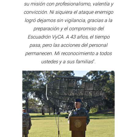
su misión con profesionalismo, valentía y
convicción. Ni siquiera el ataque enemigo
logró dejarnos sin vigilancia, gracias a la
preparación y el compromiso del
Escuadrón VyCA. A 43 años, el tiempo
pasa, pero las acciones del personal
permanecen. Mi reconocimiento a todos
ustedes y a sus familias
”.