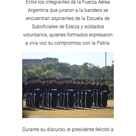
Entre los integrantes de la Fuerza Aérea
Argentina que juraron a la bandera se
encuentran aspirantes de la Escuela de
Suboficiales de Ezeiza y soldados
voluntarios, quienes formados expresaron
a viva voz su compromiso con la Patria.
Durante su discurso, el presidente felicitó a