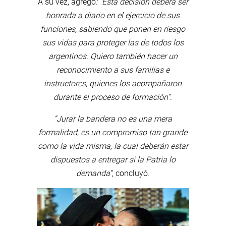
A su vez, agregó
: “Esta decisión deberá ser
honrada a diario en el ejercicio de sus
funciones, sabiendo que ponen en riesgo
sus vidas para proteger las de todos los
argentinos. Quiero también hacer un
reconocimiento a sus familias e
instructores, quienes los acompañaron
durante el proceso de formación”
.
“Jurar la bandera no es una mera
formalidad, es un compromiso tan grande
como la vida misma, la cual deberán estar
dispuestos a entregar si la Patria lo
demanda”
, concluyó
.