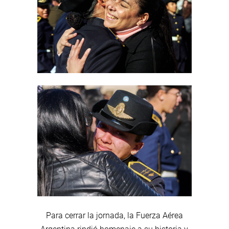
Para cerrar la jornada, la Fuerza Aérea