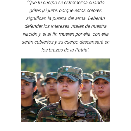
“Que tu cuerpo se estremezca cuando
grites ¡si juro!, porque estos colores
significan la pureza del alma. Deberán
defender los intereses vitales de nuestra
Nación y, si al fin mueren por ella, con ella
serán cubiertos y su cuerpo descansará en
los brazos de la Patria”.