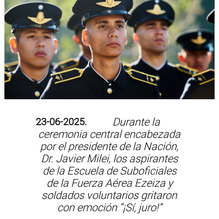
23-06-2025.
Durante la
ceremonia central encabezada
por el presidente de la Nación,
Dr. Javier Milei, los aspirantes
de la Escuela de Suboficiales
de la Fuerza Aérea Ezeiza y
soldados voluntarios gritaron
con emoción “¡Sí, juro!”