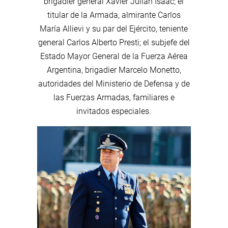
brigadier general Xavier Julián Isaac; el
titular de la Armada, almirante Carlos
María Allievi y su par del Ejército, teniente
general Carlos Alberto Presti; el subjefe del
Estado Mayor General de la Fuerza Aérea
Argentina, brigadier Marcelo Monetto,
autoridades del Ministerio de Defensa y de
las Fuerzas Armadas, familiares e
invitados especiales.