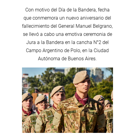
Con motivo del Día de la Bandera, fecha
que conmemora un nuevo aniversario del
fallecimiento del General Manuel Belgrano,
se llevó a cabo una emotiva ceremonia de
Jura a la Bandera en la cancha N°2 del
Campo Argentino de Polo, en la Ciudad
Autónoma de Buenos Aires.