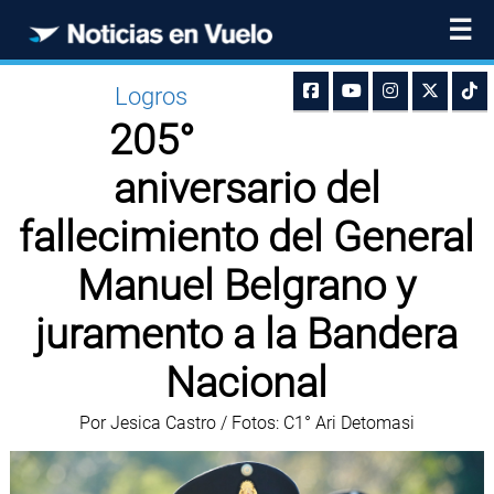
☰
Logros
205°
aniversario del
fallecimiento del General
Manuel Belgrano y
juramento a la Bandera
Nacional
Por Jesica Castro / Fotos: C1° Ari Detomasi