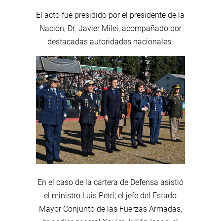
El acto fue presidido por el presidente de la
Nación, Dr. Javier Milei, acompañado por
destacadas autoridades nacionales.
En el caso de la cartera de Defensa asistió
el ministro Luis Petri; el jefe del Estado
Mayor Conjunto de las Fuerzas Armadas,