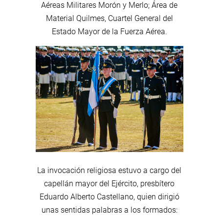
Aéreas Militares Morón y Merlo; Área de
Material Quilmes, Cuartel General del
Estado Mayor de la Fuerza Aérea.
La invocación religiosa estuvo a cargo del
capellán mayor del Ejército, presbítero
Eduardo Alberto Castellano, quien dirigió
unas sentidas palabras a los formados: