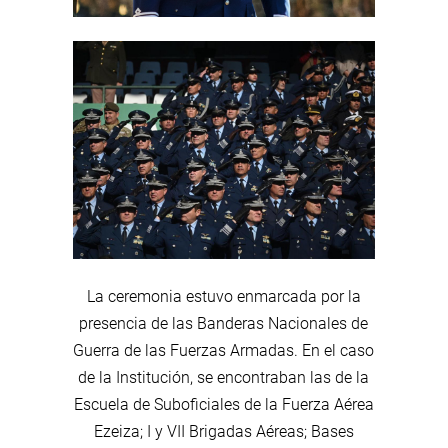
La ceremonia estuvo enmarcada por la
presencia de las Banderas Nacionales de
Guerra de las Fuerzas Armadas. En el caso
de la Institución, se encontraban las de la
Escuela de Suboficiales de la Fuerza Aérea
Ezeiza; I y VII Brigadas Aéreas; Bases