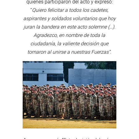
quienes participaron del acto y expresó:
“
Quiero felicitar a todos los cadetes,
aspirantes y soldados voluntarios que hoy
juran la bandera en este acto solemne (…).
Agradezco, en nombre de toda la
ciudadanía, la valiente decisión que
tomaron al unirse a nuestras Fuerzas”
.