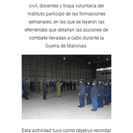
civil, docentes y tropa voluntaria del
Instituto participó de las formaciones
semanales, en las que se leyeron las
efemérides que detallan las acciones de
combate llevadas a cabo durante la
Guerra de Malvinas.
Esta actividad tuvo como objetivo recordar