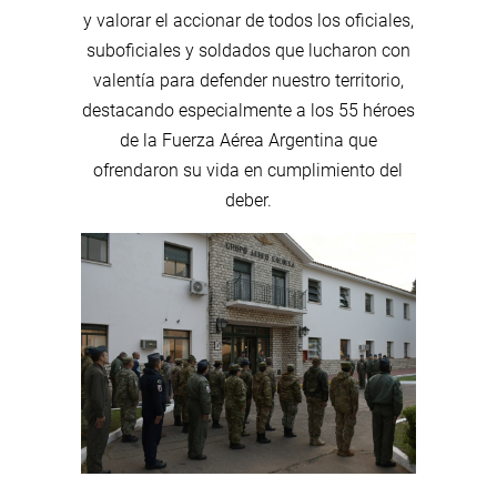
y valorar el accionar de todos los oficiales,
suboficiales y soldados que lucharon con
valentía para defender nuestro territorio,
destacando especialmente a los 55 héroes
de la Fuerza Aérea Argentina que
ofrendaron su vida en cumplimiento del
deber.