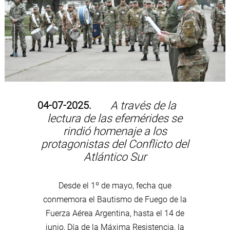
04-07-2025.
A través de la
lectura de las efemérides se
rindió homenaje a los
protagonistas del Conflicto del
Atlántico Sur
Desde el 1º de mayo, fecha que
conmemora el Bautismo de Fuego de la
Fuerza Aérea Argentina, hasta el 14 de
junio, Día de la Máxima Resistencia, la