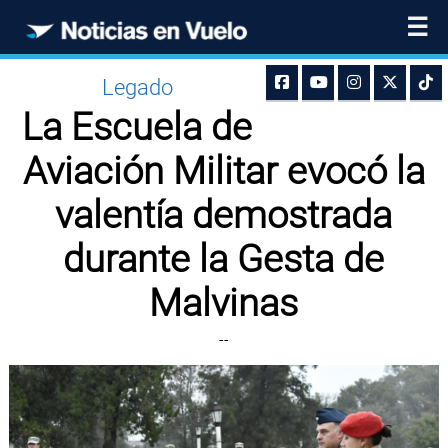
☰
Legado
La Escuela de
Aviación Militar evocó la
valentía demostrada
durante la Gesta de
Malvinas
--