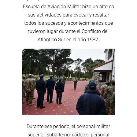
Escuela de Aviación Militar hizo un alto en
sus actividades para evocar y resaltar
todos los sucesos y acontecimientos que
tuvieron lugar durante el Conflicto del
Atlántico Sur en el año 1982.
Durante ese periodo, el personal militar
superior, subalterno, cadetes, personal